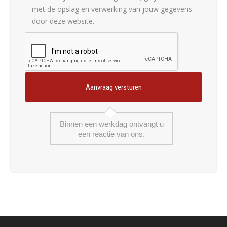
met de opslag en verwerking van jouw gegevens
door deze website.
Binnen een werkdag ontvangt u
een reactie van ons.