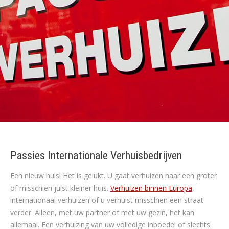
Passies Internationale Verhuisbedrijven
Een nieuw huis! Het is gelukt. U gaat verhuizen naar een groter
of misschien juist kleiner huis.
Verhuizen binnen Europa
,
internationaal verhuizen of u verhuist misschien een straat
verder. Alleen, met uw partner of met uw gezin, het kan
allemaal. Een verhuizing van uw volledige inboedel of slechts