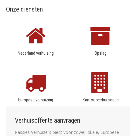
Onze diensten
Nederland verhuizing
Opslag
Europese verhuizing
Kantoorverhuizingen
Verhuisofferte aanvragen
Passies Verhuizers biedt voor zowel lokale, Europese