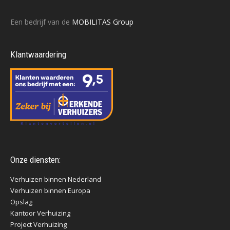
Een bedrijf van de
MOBILITAS Group
Klantwaardering
Onze diensten:
Verhuizen binnen Nederland
Verhuizen binnen Europa
Opslag
Kantoor Verhuizing
Project Verhuizing