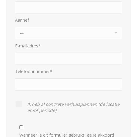
Aanhef
E-mailadres*
Telefoonnummer*
Ik heb al concrete verhuisplannen (de locatie
en/of periode)
Wanneer je dit formulier gebruikt, ga je akkoord