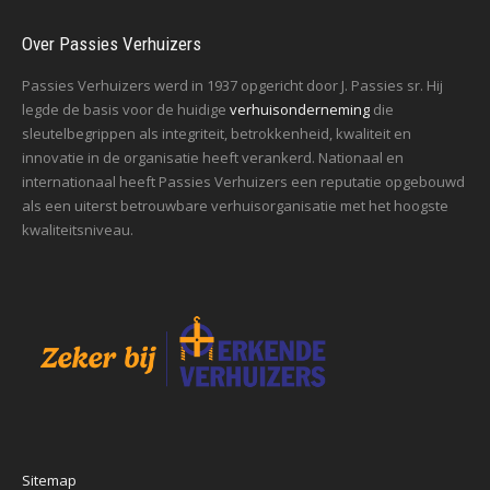
Over Passies Verhuizers
Passies Verhuizers werd in 1937 opgericht door J. Passies sr. Hij
legde de basis voor de huidige
verhuisonderneming
die
sleutelbegrippen als integriteit, betrokkenheid, kwaliteit en
innovatie in de organisatie heeft verankerd. Nationaal en
internationaal heeft Passies Verhuizers een reputatie opgebouwd
als een uiterst betrouwbare verhuisorganisatie met het hoogste
kwaliteitsniveau.
Sitemap