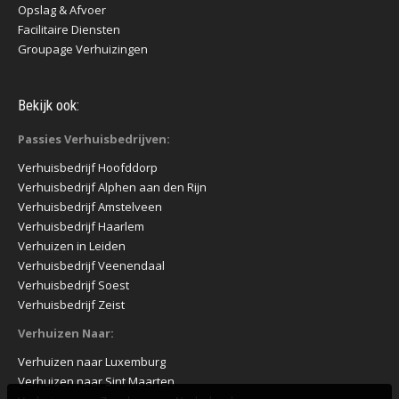
Opslag & Afvoer
Facilitaire Diensten
Groupage Verhuizingen
Bekijk ook:
Passies Verhuisbedrijven:
Verhuisbedrijf Hoofddorp
Verhuisbedrijf Alphen aan den Rijn
Verhuisbedrijf Amstelveen
Verhuisbedrijf Haarlem
Verhuizen in Leiden
Verhuisbedrijf Veenendaal
Verhuisbedrijf Soest
Verhuisbedrijf Zeist
Verhuizen Naar:
Verhuizen naar Luxemburg
Verhuizen naar Sint Maarten