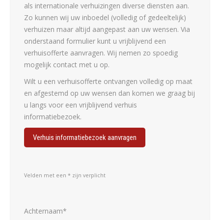
als internationale verhuizingen diverse diensten aan.
Zo kunnen wij uw inboedel (volledig of gedeeltelijk)
verhuizen maar altijd aangepast aan uw wensen. Via
onderstaand formulier kunt u vrijblijvend een
verhuisofferte aanvragen. Wij nemen zo spoedig
mogelijk contact met u op.
Wilt u een verhuisofferte ontvangen volledig op maat
en afgestemd op uw wensen dan komen we graag bij
u langs voor een vrijblijvend verhuis
informatiebezoek.
Verhuis informatiebezoek aanvragen
Velden met een * zijn verplicht
Achternaam*