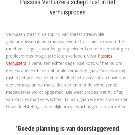
Passies Verhuizers schept rust in het
verhuisproces
Verhuizen staat in de top 10 van meest stressvolle
gebeurtenissen in een mensenleven. Dat is niet zo vreemd. Er
moet veel tegelijk worden georganiseerd om een verhuizing zo
probleemloos mogelijk te laten verlopen. Voor
Passies
Verhuizers
is verhuizen echter dagelijkse kost. Of het nu om
een Europese of internationale verhuizing gaat; Passies schept
rust in het proces en behoudt altijd het overzicht op basis van
een verhuisplan op maat, dat samen met de verhuizende
medewerker wordt opgesteld. Die weet precies wat hij of zij
van Passies mag verwachten. En dan gaan we een stap verder.
Onze doelstelling is namelijk om verwachtingen te overtreffen.
‘Goede planning is van doorslaggevend