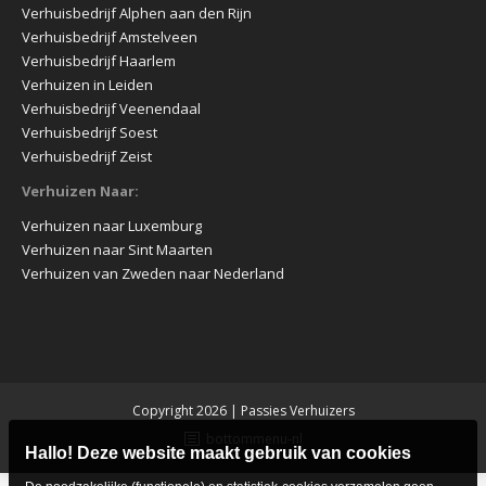
Verhuisbedrijf Alphen aan den Rijn
Verhuisbedrijf Amstelveen
Verhuisbedrijf Haarlem
Verhuizen in Leiden
Verhuisbedrijf Veenendaal
Verhuisbedrijf Soest
Verhuisbedrijf Zeist
Verhuizen Naar:
Verhuizen naar Luxemburg
Verhuizen naar Sint Maarten
Verhuizen van Zweden naar Nederland
Copyright 2026
| Passies Verhuizers
bottommenu-nl
Hallo! Deze website maakt gebruik van cookies