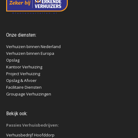
Onze diensten:
Verhuizen binnen Nederland
Verhuizen binnen Europa
Opslag
Kantoor Verhuizing
Project Verhuizing
Opslag & Afvoer
Facilitaire Diensten
Groupage Verhuizingen
Bekijk ook:
Passies Verhuisbedrijven:
Verhuisbedrijf Hoofddorp