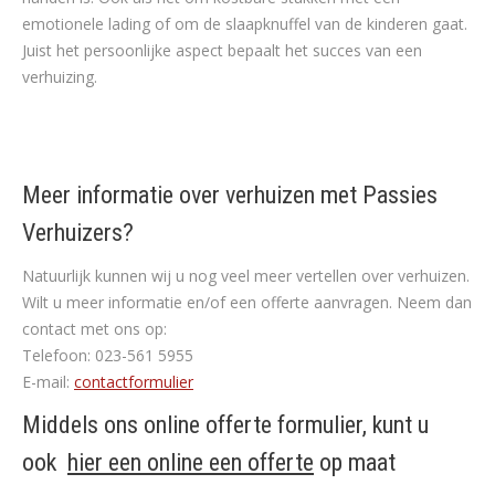
emotionele lading of om de slaapknuffel van de kinderen gaat.
Juist het persoonlijke aspect bepaalt het succes van een
verhuizing.
Meer informatie over verhuizen met Passies
Verhuizers?
Natuurlijk kunnen wij u nog veel meer vertellen over verhuizen.
Wilt u meer informatie en/of een offerte aanvragen. Neem dan
contact met ons op:
Telefoon: 023-561 5955
E-mail:
contactformulier
Middels ons online offerte formulier, kunt u
ook
hier een online een offerte
op maat