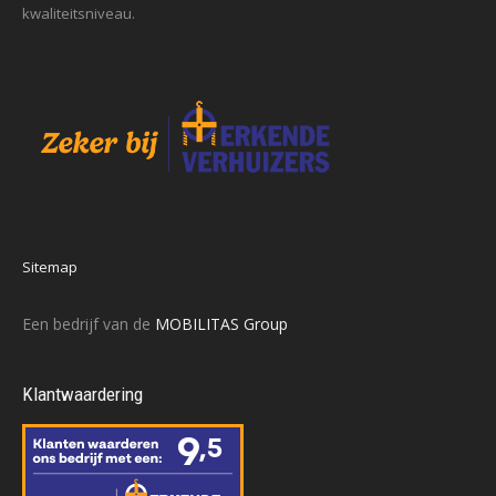
kwaliteitsniveau.
Sitemap
Een bedrijf van de
MOBILITAS Group
Klantwaardering