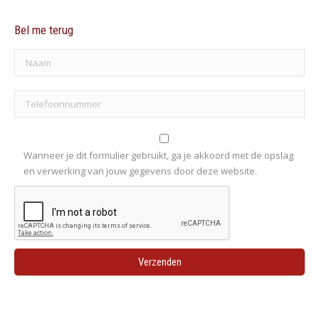
Bel me terug
Wanneer je dit formulier gebruikt, ga je akkoord met de opslag
en verwerking van jouw gegevens door deze website.