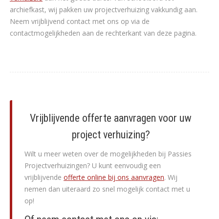
archiefkast, wij pakken uw projectverhuizing vakkundig aan.
Neem vrijblijvend contact met ons op via de
contactmogelijkheden aan de rechterkant van deze pagina.
Vrijblijvende offerte aanvragen voor uw
project verhuizing?
Wilt u meer weten over de mogelijkheden bij Passies
Projectverhuizingen? U kunt eenvoudig een
vrijblijvende
offerte online bij ons aanvragen
. Wij
nemen dan uiteraard zo snel mogelijk contact met u
op!