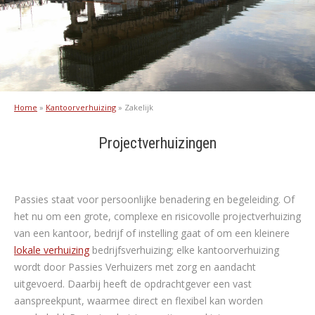
Home
»
Kantoorverhuizing
»
Zakelijk
Projectverhuizingen
Passies staat voor persoonlijke benadering en begeleiding. Of
het nu om een grote, complexe en risicovolle projectverhuizing
van een kantoor, bedrijf of instelling gaat of om een kleinere
lokale verhuizing
bedrijfsverhuizing; elke kantoorverhuizing
wordt door Passies Verhuizers met zorg en aandacht
uitgevoerd. Daarbij heeft de opdrachtgever een vast
aanspreekpunt, waarmee direct en flexibel kan worden