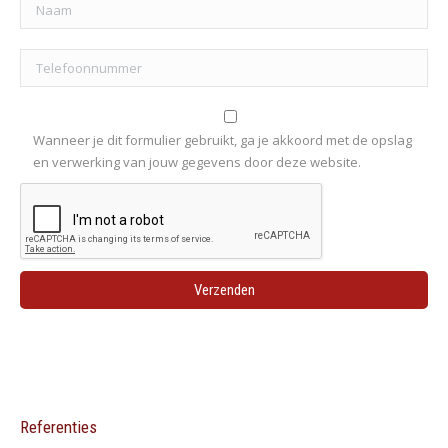
Wanneer je dit formulier gebruikt, ga je akkoord met de opslag
en verwerking van jouw gegevens door deze website.
Referenties