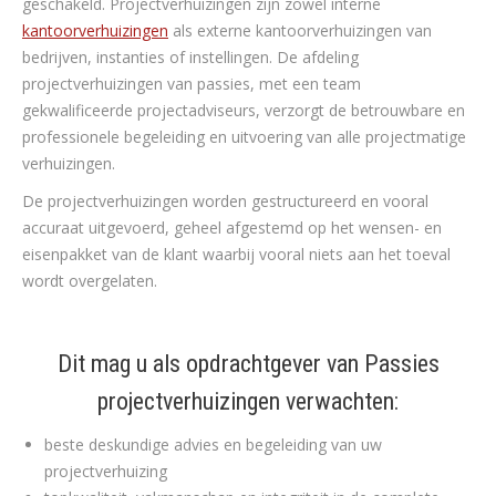
geschakeld. Projectverhuizingen zijn zowel interne
kantoorverhuizingen
als externe kantoorverhuizingen van
bedrijven, instanties of instellingen. De afdeling
projectverhuizingen van passies, met een team
gekwalificeerde projectadviseurs, verzorgt de betrouwbare en
professionele begeleiding en uitvoering van alle projectmatige
verhuizingen.
De projectverhuizingen worden gestructureerd en vooral
accuraat uitgevoerd, geheel afgestemd op het wensen- en
eisenpakket van de klant waarbij vooral niets aan het toeval
wordt overgelaten.
Dit mag u als opdrachtgever van Passies
projectverhuizingen verwachten:
beste deskundige advies en begeleiding van uw
projectverhuizing