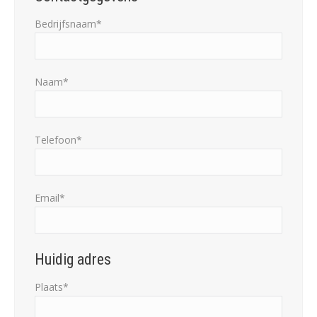
Bedrijfsnaam*
Naam*
Telefoon*
Email*
Huidig adres
Plaats*