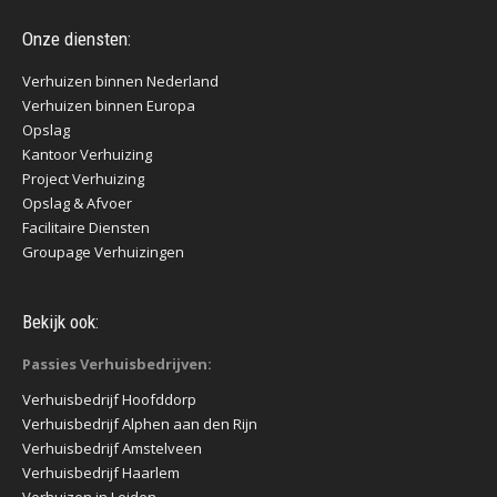
Onze diensten:
Verhuizen binnen Nederland
Verhuizen binnen Europa
Opslag
Kantoor Verhuizing
Project Verhuizing
Opslag & Afvoer
Facilitaire Diensten
Groupage Verhuizingen
Bekijk ook:
Passies Verhuisbedrijven:
Verhuisbedrijf Hoofddorp
Verhuisbedrijf Alphen aan den Rijn
Verhuisbedrijf Amstelveen
Verhuisbedrijf Haarlem