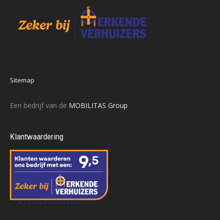
Sitemap
Een bedrijf van de
MOBILITAS Group
Klantwaardering