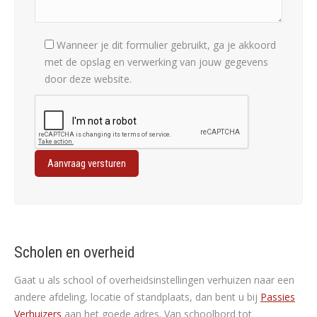
Wanneer je dit formulier gebruikt, ga je akkoord
met de opslag en verwerking van jouw gegevens
door deze website.
Scholen en overheid
Gaat u als school of overheidsinstellingen verhuizen naar een
andere afdeling, locatie of standplaats, dan bent u bij
Passies
Verhuizers
aan het goede adres. Van schoolbord tot