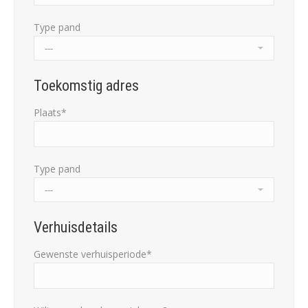
Type pand
Toekomstig adres
Plaats*
Type pand
Verhuisdetails
Gewenste verhuisperiode*